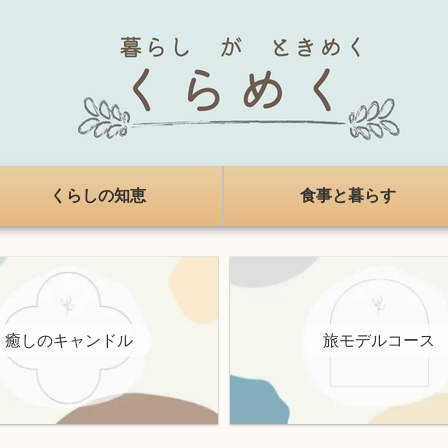
くらしの知恵
食事と暮らす
癒しのキャンドル
旅モデルコース