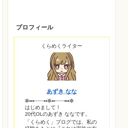
プロフィール
くらめくライター
あずき なな
✼•••┈┈┈••✼••┈┈┈•••✼
はじめまして！
20代OLのあずき ななです。
「くらめく」ブログでは、私の