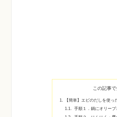
この記事で
【簡単】エビのだしを使っ
手順１．鍋にオリーブ
手順２．にんにく・鷹