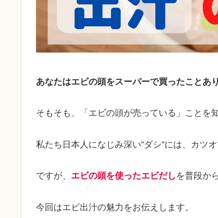
あなたはエビの頭をスーパーで買ったことあ
そもそも、「エビの頭が売っている」ことを
私たち日本人になじみ深い”ダシ”には、カツ
ですが、
エビの頭を使ったエビだし
を普段か
今回はエビ出汁の魅力をお伝えします。