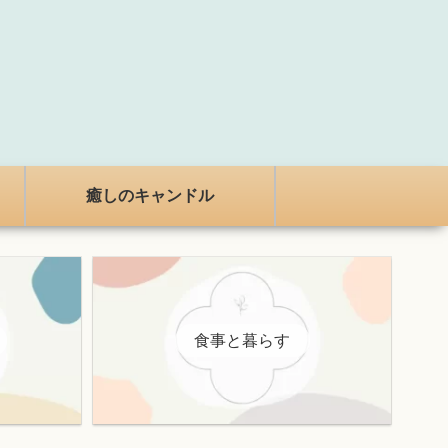
癒しのキャンドル
食事と暮らす