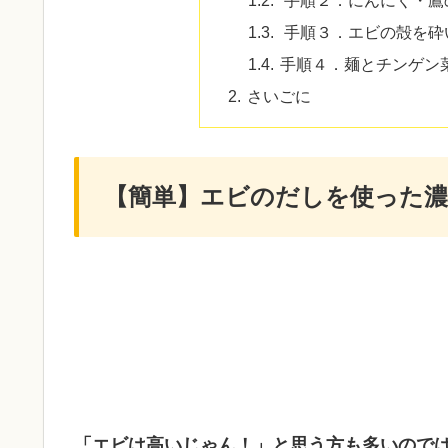
手順３．エビの殻を砕
手順４．麺とチンゲン
さいごに
【簡単】エビのだしを使った
「エビは高いじゃん！」と思う方も多いので