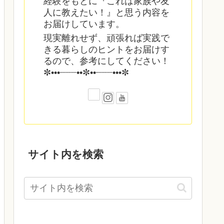
経験をもとに『これは家族や友
人に教えたい！』と思う内容を
お届けしています。
現実離れせず、頑張れば実践で
きる暮らしのヒントをお届けす
るので、参考にしてください！
✼•••┈┈┈••✼••┈┈┈•••✼
サイト内を検索