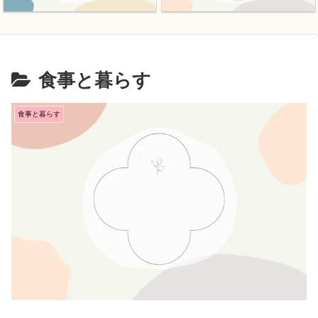
ス
食事と暮らす
食事と暮らす