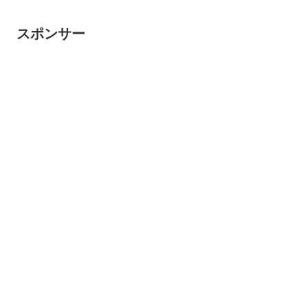
スポンサー