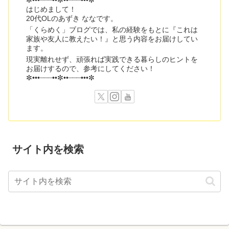
はじめまして！
20代OLのあずき ななです。
「くらめく」ブログでは、私の経験をもとに『これは
家族や友人に教えたい！』と思う内容をお届けしてい
ます。
現実離れせず、頑張れば実践できる暮らしのヒントを
お届けするので、参考にしてください！
✼•••┈┈┈••✼••┈┈┈•••✼
サイト内を検索