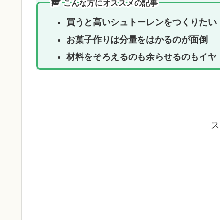
こんな方にオススメの記事
買うと高いシュトーレンをつくりたい
お菓子作りは分量をはかるのが面倒
材料をそろえるのも余らせるのもイヤ
ス