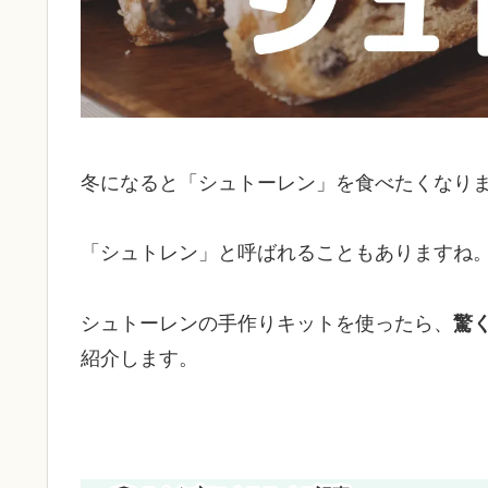
冬になると「シュトーレン」を食べたくなり
「シュトレン」と呼ばれることもありますね
シュトーレンの手作りキットを使ったら、
驚
紹介します。