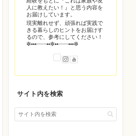
経験をもとに『これは家族や友
人に教えたい！』と思う内容を
お届けしています。
現実離れせず、頑張れば実践で
きる暮らしのヒントをお届けす
るので、参考にしてください！
✼•••┈┈┈••✼••┈┈┈•••✼
サイト内を検索