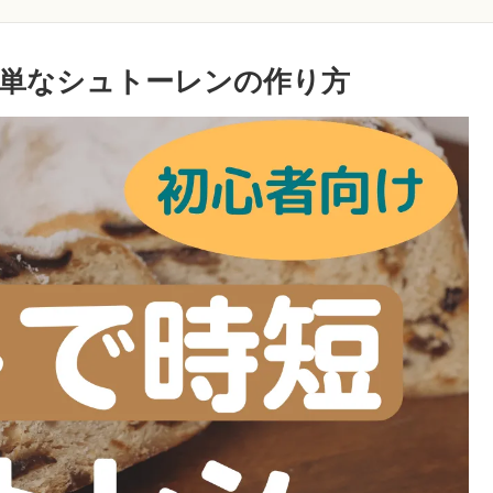
単なシュトーレンの作り方