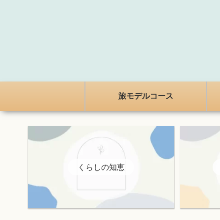
旅モデルコース
くらしの知恵