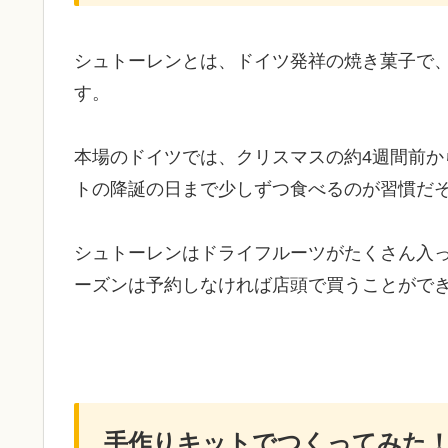
シュトーレンとは、ドイツ発祥の焼き菓子で、
す。
本場のドイツでは、クリスマスの約4週間前か
トの降誕の日まで少しずつ食べるのが習慣だ
シュトーレンはドライフルーツがたくさん入
ーズンは予約しなければ店頭で買うことがで
手作りキットでつくってみた