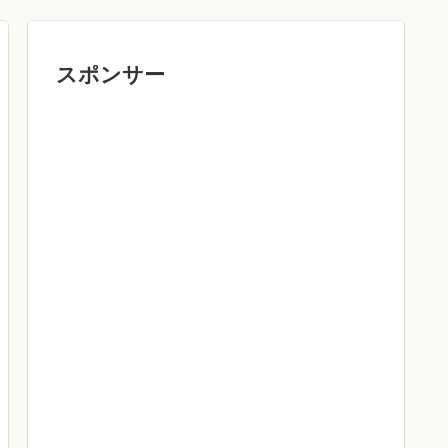
スポンサー