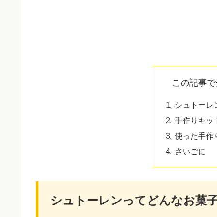
この記事で
シュトーレ
手作りキッ
使った手作
さいごに
シュトーレンってどんなお菓