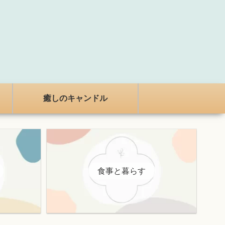
癒しのキャンドル
食事と暮らす