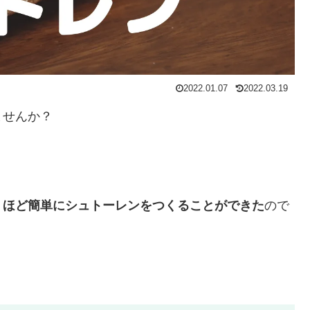
2022.01.07
2022.03.19
ませんか？
。
くほど簡単にシュトーレンをつくることができた
ので