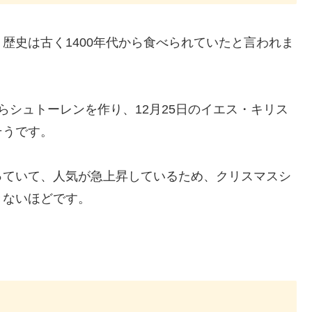
歴史は古く1400年代から食べられていたと言われま
らシュトーレンを作り、12月25日のイエス・キリス
そうです。
っていて、人気が急上昇しているため、クリスマスシ
きないほどです。
！