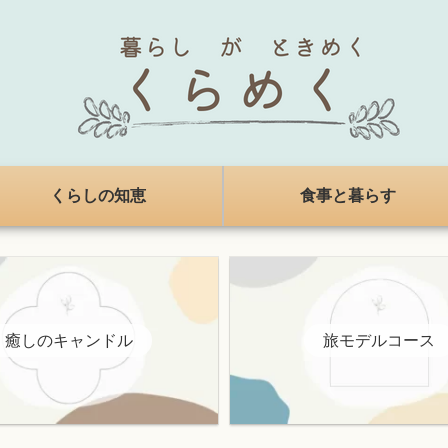
くらしの知恵
食事と暮らす
癒しのキャンドル
旅モデルコース