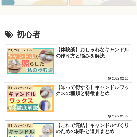
ス
初心者
【体験談】おしゃれなキャンドル
癒しのキャンドル
の作り方と悩みを解決
2022.02.16
【知って得する】キャンドルワッ
癒しのキャンドル
クスの種類と特徴まとめ
2022.01.27
【これで完結】キャンドルづくり
癒しのキャンドル
のための材料と道具まとめ