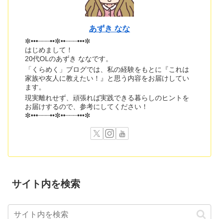
あずき なな
✼•••┈┈┈••✼••┈┈┈•••✼
はじめまして！
20代OLのあずき ななです。
「くらめく」ブログでは、私の経験をもとに『これは
家族や友人に教えたい！』と思う内容をお届けしてい
ます。
現実離れせず、頑張れば実践できる暮らしのヒントを
お届けするので、参考にしてください！
✼•••┈┈┈••✼••┈┈┈•••✼
サイト内を検索