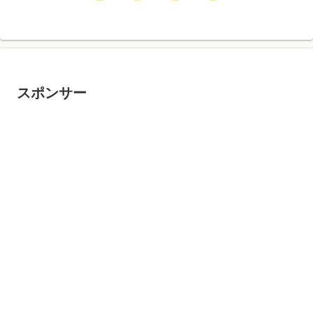
へ
スポンサー