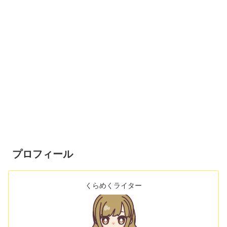
プロフィール
くらめくライター