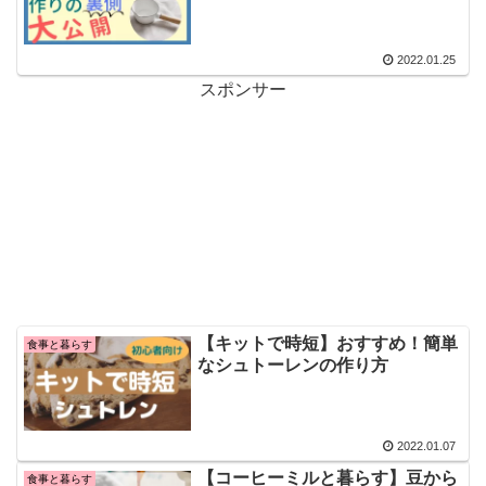
2022.01.25
スポンサー
【キットで時短】おすすめ！簡単
食事と暮らす
なシュトーレンの作り方
2022.01.07
【コーヒーミルと暮らす】豆から
食事と暮らす